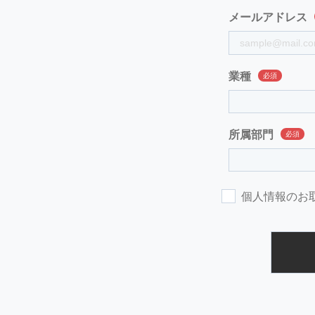
メールアドレス
業種
所属部門
個人情報のお